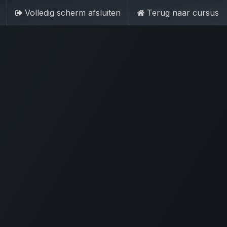
Volledig scherm afsluiten
Terug naar cursus
Aanmelden
Helpdesk