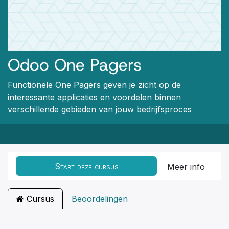
Odoo One Pagers
Functionele One Pagers geven je zicht op de
interessante applicaties en voordelen binnen
verschillende gebieden van jouw bedrijfsproces
Start deze cursus
Meer info
Cursus
Beoordelingen