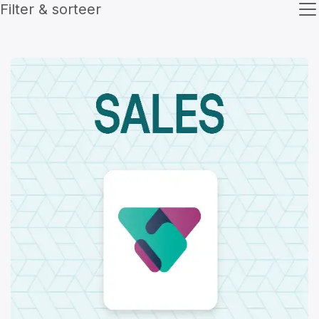
Filter & sorteer