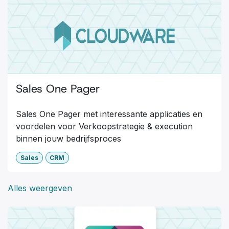
Sales One Pager
Sales One Pager met interessante applicaties en
voordelen voor Verkoopstrategie & execution
binnen jouw bedrijfsproces
Sales
CRM
Alles weergeven