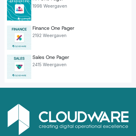
1998 Weergaven
Finance One Pager
2192 Weergaven
Sales One Pager
2415 Weergaven